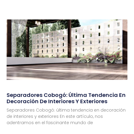
Separadores Cobogó: Última Tendencia En
Decoración De Interiores Y Exteriores
Separadores Cobogó: última tendencia en decoración
de interiores y exteriores En este artículo, nos
adentramos en el fascinante mundo de