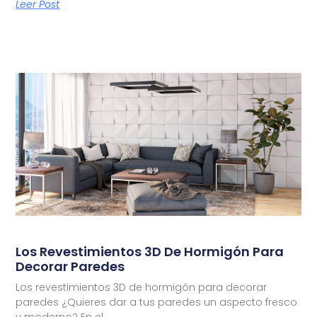
Leer Post
Los Revestimientos 3D De Hormigón Para
Decorar Paredes
Los revestimientos 3D de hormigón para decorar
paredes ¿Quieres dar a tus paredes un aspecto fresco
y moderno? En el