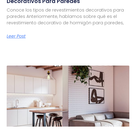
Decorativos Para Paredes
Conoce los tipos de revestimientos decorativos para
paredes Anteriormente, hablamos sobre qué es el
revestimiento decorativo de hormigón para paredes,
Leer Post