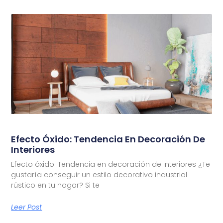
Efecto Óxido: Tendencia En Decoración De
Interiores
Efecto óxido: Tendencia en decoración de interiores ¿Te
gustaría conseguir un estilo decorativo industrial
rústico en tu hogar? Si te
Leer Post