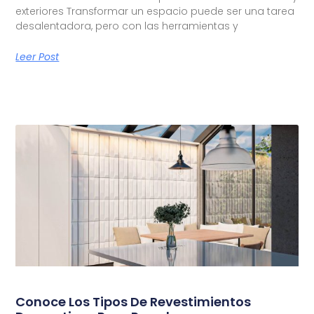
exteriores Transformar un espacio puede ser una tarea
desalentadora, pero con las herramientas y
Leer Post
Conoce Los Tipos De Revestimientos