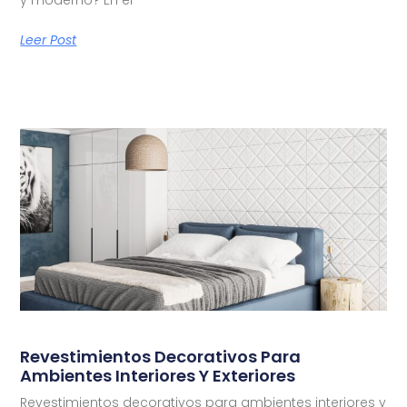
Leer Post
Revestimientos Decorativos Para
Ambientes Interiores Y Exteriores
Revestimientos decorativos para ambientes interiores y