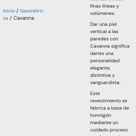
finas líneas y
/
Inicio
Geométric
volúmenes.
/ Cavanna
os
Dar una piel
vertical a las
paredes con
Cavanna significa
darles una
personalidad
elegante,
distintiva y
vanguardista.
Este
revestimiento se
fabrica a base de
hormigón
mediante un
cuidado proceso