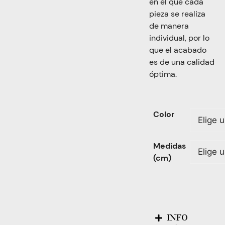
en el que cada
pieza se realiza
de manera
individual, por lo
que el acabado
es de una calidad
óptima.
Color
Medidas
(cm)
INFO